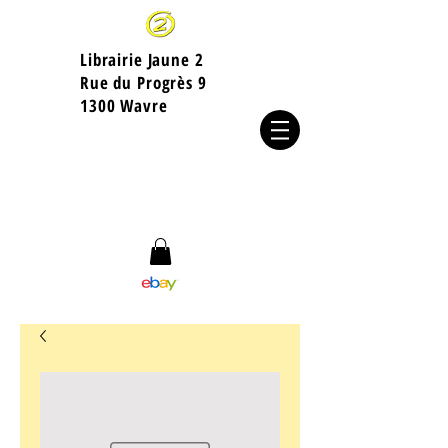
Librairie Jaune 2
​Rue du Progrès 9
1300 Wavre