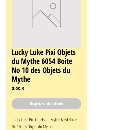
Lucky Luke Pixi Objets
du Mythe 6054 Boite
No 10 des Objets du
Mythe
Prix
0,00 €
Rupture de stock
Lucky Luke Pixi Objets du Mythe 6054 Boite 
No 10 des Objets du Mythe