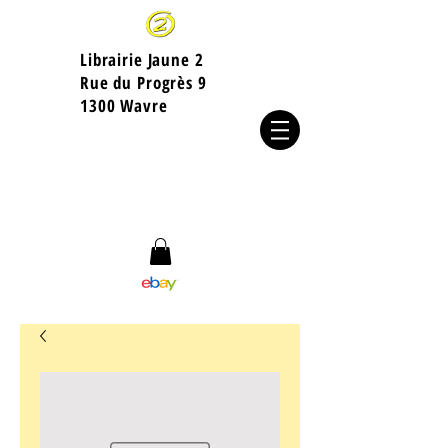
Librairie Jaune 2
​Rue du Progrès 9
1300 Wavre