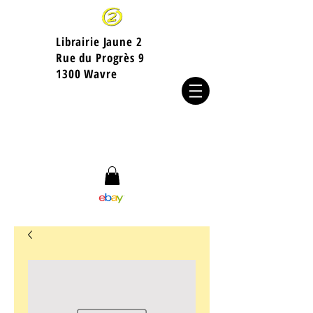
Librairie Jaune 2
​Rue du Progrès 9
1300 Wavre