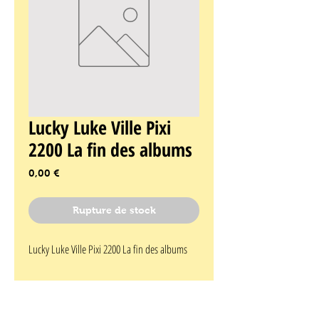
Lucky Luke Ville Pixi
2200 La fin des albums
Prix
0,00 €
Rupture de stock
Lucky Luke Ville Pixi 2200 La fin des albums