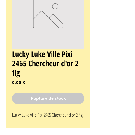
Lucky Luke Ville Pixi
2465 Chercheur d'or 2
fig
Prix
0,00 €
Rupture de stock
Lucky Luke Ville Pixi 2465 Chercheur d'or 2 fig