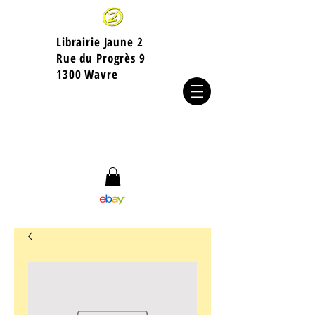
Librairie Jaune 2
​Rue du Progrès 9
1300 Wavre