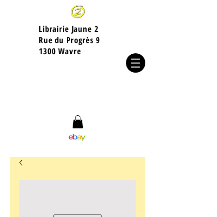
Librairie Jaune 2
​Rue du Progrès 9
1300 Wavre