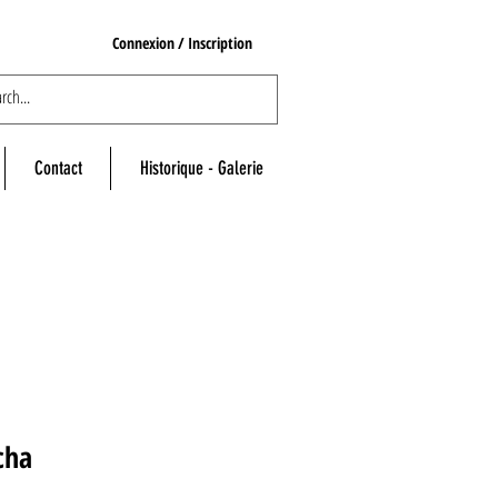
Connexion / Inscription
Contact
Historique - Galerie
cha