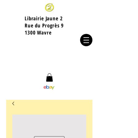
Librairie Jaune 2
​Rue du Progrès 9
1300 Wavre