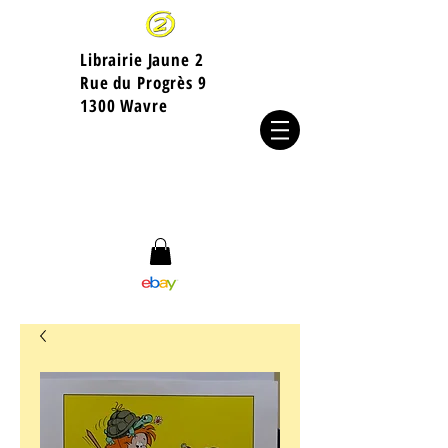
Librairie Jaune 2
​Rue du Progrès 9
1300 Wavre