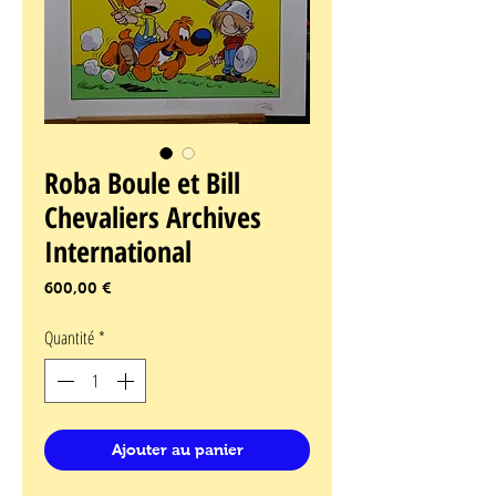
Roba Boule et Bill
Chevaliers Archives
International
Prix
600,00 €
Quantité
*
Ajouter au panier