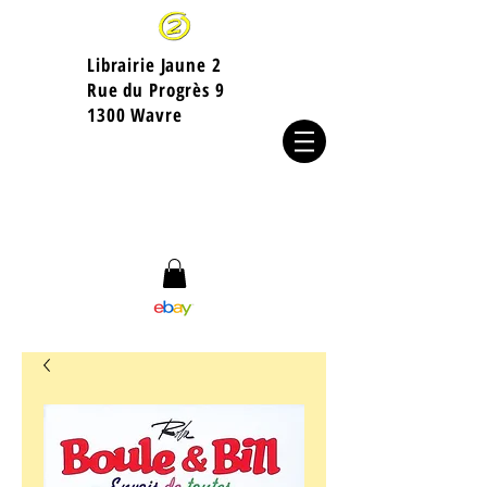
Librairie Jaune 2
​Rue du Progrès 9
1300 Wavre