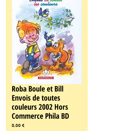
Roba Boule et Bill
Envois de toutes
couleurs 2002 Hors
Commerce Phila BD
Prix
0,00 €