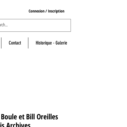
Connexion / Inscription
Contact
Historique - Galerie
Boule et Bill Oreilles
is Archives