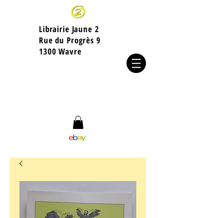
Librairie Jaune 2
​Rue du Progrès 9
1300 Wavre