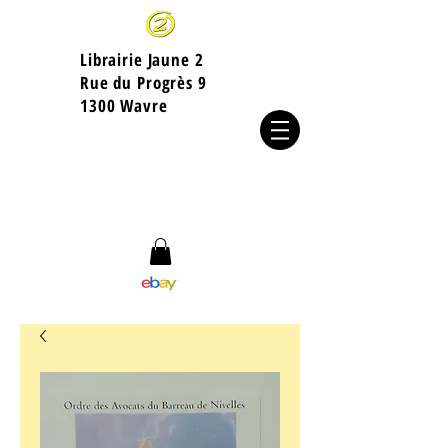
Librairie Jaune 2
​Rue du Progrès 9
1300 Wavre