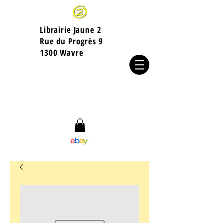
Librairie Jaune 2
​Rue du Progrès 9
1300 Wavre