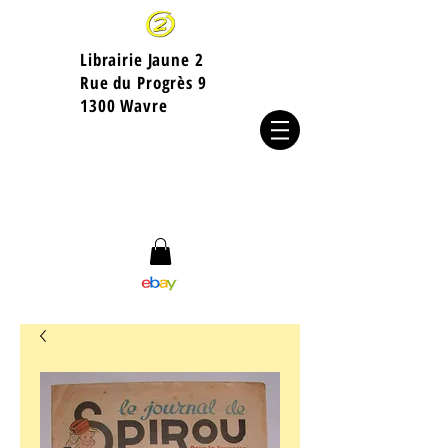
Librairie Jaune 2
​Rue du Progrès 9
1300 Wavre