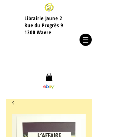
Librairie Jaune 2
​Rue du Progrès 9
1300 Wavre