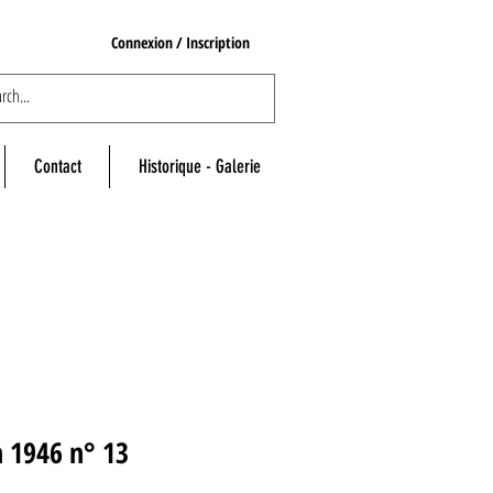
Connexion / Inscription
Contact
Historique - Galerie
n 1946 n° 13