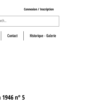
Connexion / Inscription
Contact
Historique - Galerie
n 1946 n° 5