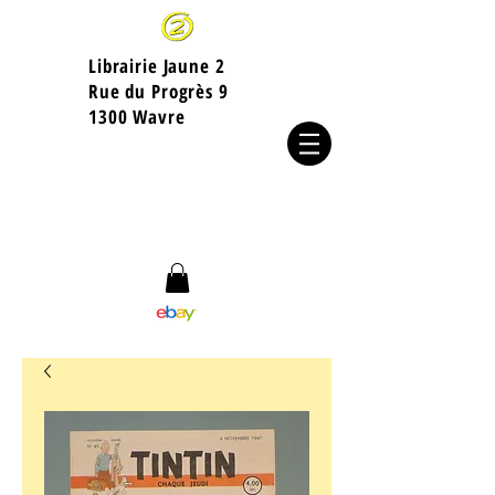
Librairie Jaune 2
​Rue du Progrès 9
1300 Wavre