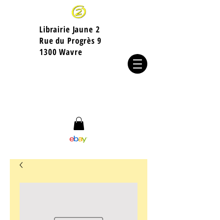
Librairie Jaune 2
​Rue du Progrès 9
1300 Wavre