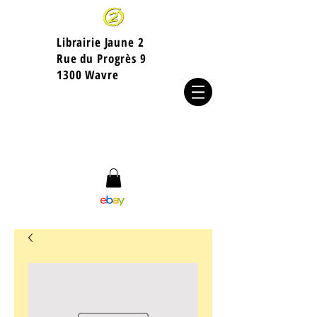
Librairie Jaune 2
​Rue du Progrès 9
1300 Wavre