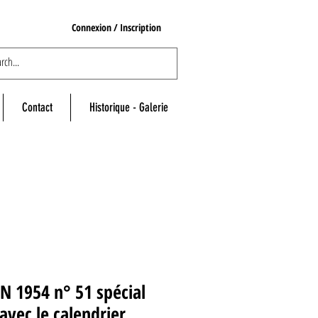
Connexion / Inscription
Contact
Historique - Galerie
N 1954 n° 51 spécial
avec le calendrier