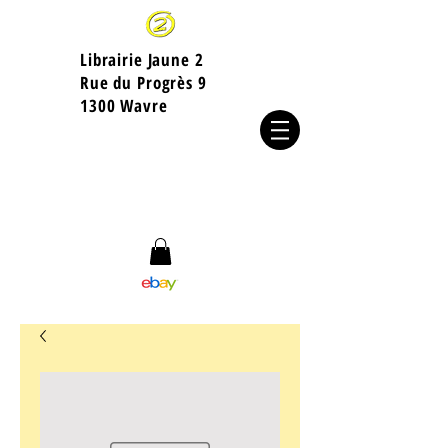
Librairie Jaune 2
​Rue du Progrès 9
1300 Wavre