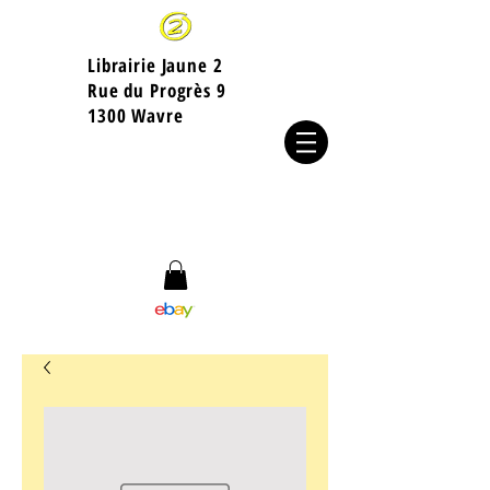
Librairie Jaune 2
​Rue du Progrès 9
1300 Wavre