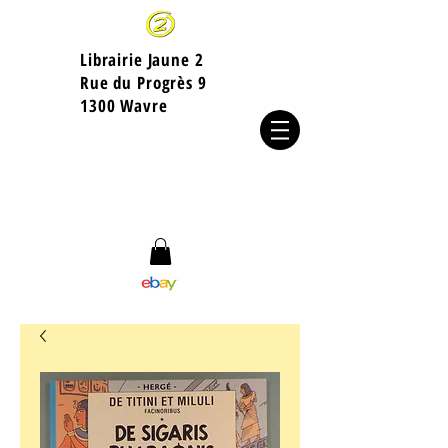
Librairie Jaune 2
​Rue du Progrès 9
1300 Wavre