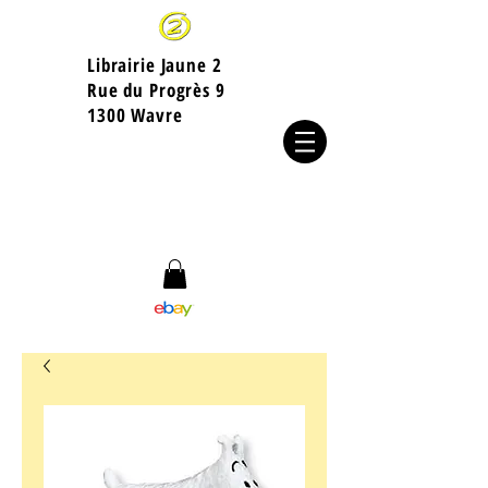
Librairie Jaune 2
​Rue du Progrès 9
1300 Wavre