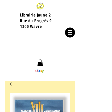
Librairie Jaune 2
​Rue du Progrès 9
1300 Wavre