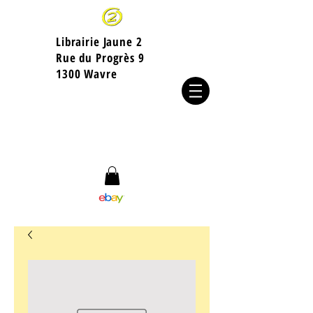
Librairie Jaune 2
​Rue du Progrès 9
1300 Wavre