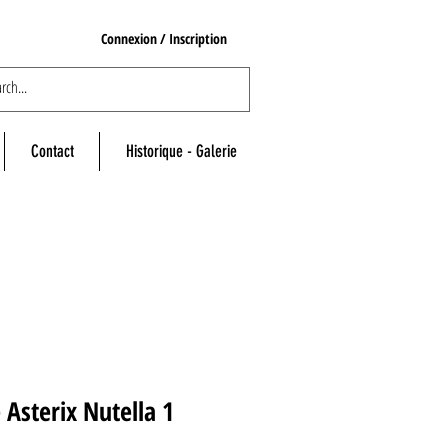
Connexion / Inscription
Contact
Historique - Galerie
 Asterix Nutella 1