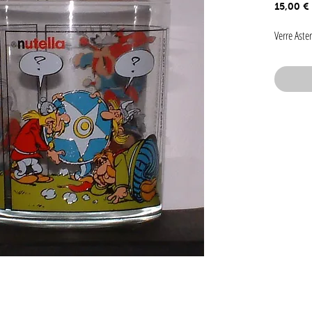
15,00 €
Verre Aster