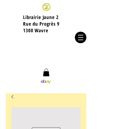
Librairie Jaune 2
​Rue du Progrès 9
1300 Wavre