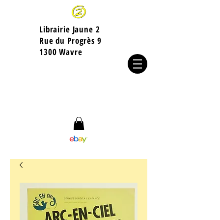
Librairie Jaune 2
​Rue du Progrès 9
1300 Wavre