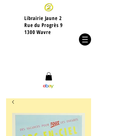
Librairie Jaune 2
​Rue du Progrès 9
1300 Wavre