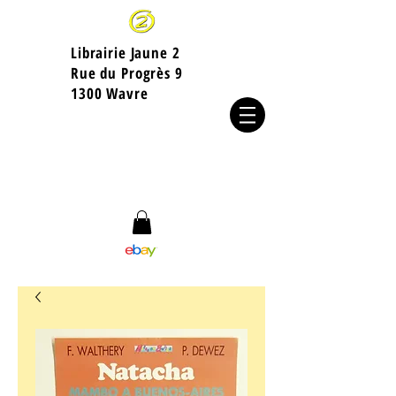
Librairie Jaune 2
​Rue du Progrès 9
1300 Wavre