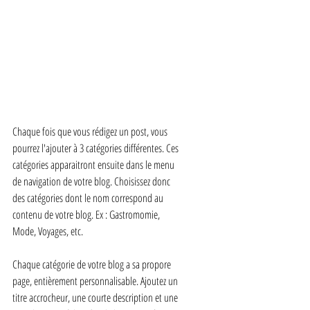
Chaque fois que vous rédigez un post, vous 
pourrez l'ajouter à 3 catégories différentes. Ces 
catégories apparaitront ensuite dans le menu 
de navigation de votre blog. Choisissez donc 
des catégories dont le nom correspond au 
contenu de votre blog. Ex : Gastromomie, 
Mode, Voyages, etc. 
Chaque catégorie de votre blog a sa propore 
page, entièrement personnalisable. Ajoutez un 
titre accrocheur, une courte description et une 