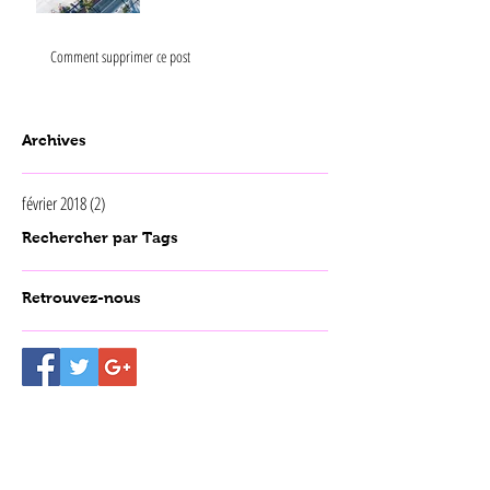
Comment supprimer ce post
Archives
février 2018
(2)
2 posts
Rechercher par Tags
Retrouvez-nous