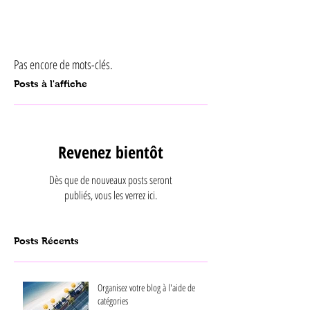
Pas encore de mots-clés.
Posts à l'affiche
Revenez bientôt
Dès que de nouveaux posts seront
publiés, vous les verrez ici.
Posts Récents
Organisez votre blog à l'aide de
catégories