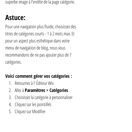
superbe image à l'entête de la page catégorie.
Astuce: 
Pour une navigation plus fluide, choisissez des 
titres de catégories courts - 1 à 2 mots max. Et 
pour un aspect plus esthétique dans votre 
menu de navigation de blog, nous vous 
recommandons de ne pas ajouter plus de 7 
catégories.
Voici comment gérer vos catégories :
Retournez à l' Éditeur Wix 
Allez à 
Paramètres > Catégories 
Choisissez la catégorie à personnaliser 
Cliquez sur les pointillés 
Cliquez sur Modifier