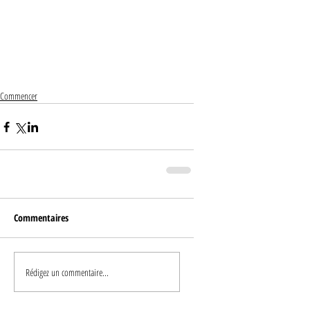
Commencer
Commentaires
Rédigez un commentaire...