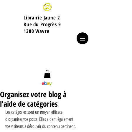
Librairie Jaune 2
​Rue du Progrès 9
1300 Wavre
Organisez votre blog à
l'aide de catégories
Les catégories sont un moyen efficace 
d'organiser vos posts. Elles aident également 
vos visiteurs à découvrir du contenu pertinent. 