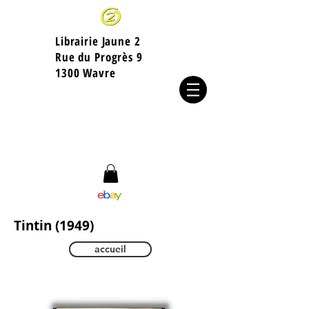
Librairie Jaune 2
​Rue du Progrès 9
1300 Wavre
Tintin (1949)
accueil