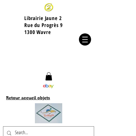
Librairie Jaune 2
​Rue du Progrès 9
1300 Wavre
Retour accueil objets